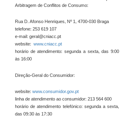
Arbitragem de Conflitos de Consumo:
Rua D. Afonso Henriques, Nº 1, 4700-030 Braga
telefone: 253 619 107
e-mail: geral@cniacc.pt
website:
www.cniacc.pt
horário de atendimento: segunda a sexta, das 9:00
às 16:00
Direção-Geral do Consumidor:
website:
www.consumidor.gov.pt
linha de atendimento ao consumidor: 213 564 600
horário de atendimento telefónico: segunda a sexta,
das 09:30 às 17:30