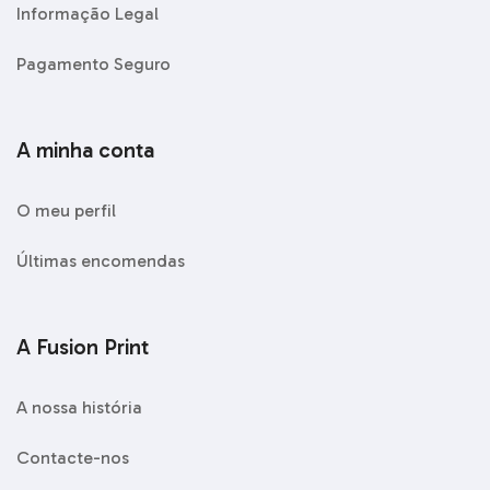
Informação Legal
Pagamento Seguro
A minha conta
O meu perfil
Últimas encomendas
A Fusion Print
A nossa história
Contacte-nos