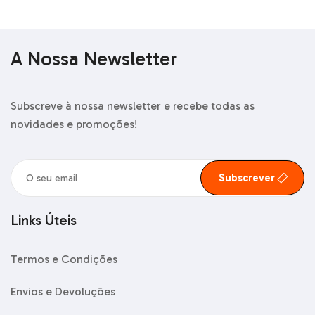
A Nossa Newsletter
Subscreve à nossa newsletter e recebe todas as
novidades e promoções!
Subscrever
Links Úteis
Termos e Condições
Envios e Devoluções