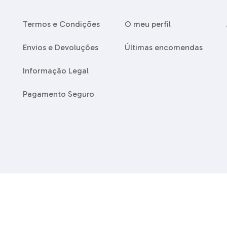
Termos e Condições
O meu perfil
Envios e Devoluções
Últimas encomendas
Informação Legal
Pagamento Seguro