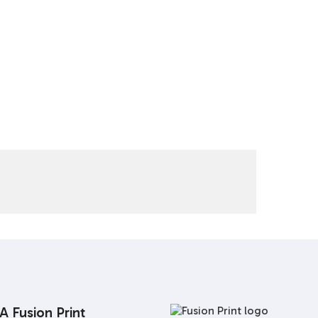
A Fusion Print