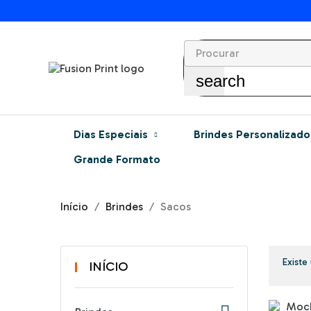
search
Dias Especiais
Brindes Personalizado
Grande Formato
Início
Brindes
Sacos
Existe
INÍCIO