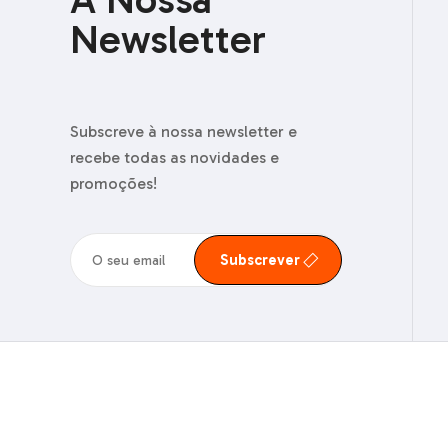
Newsletter
Subscreve à nossa newsletter e
recebe todas as novidades e
promoções!
Subscrever