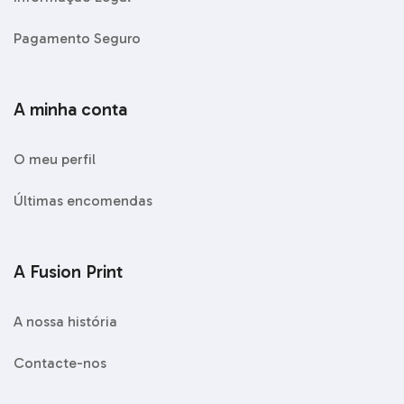
Pagamento Seguro
A minha conta
O meu perfil
Últimas encomendas
A Fusion Print
A nossa história
Contacte-nos