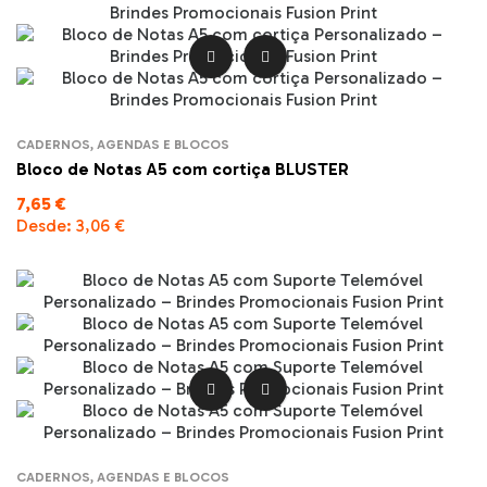


CADERNOS, AGENDAS E BLOCOS
Bloco de Notas A5 com cortiça BLUSTER
7,65 €
Desde:
3,06 €


CADERNOS, AGENDAS E BLOCOS