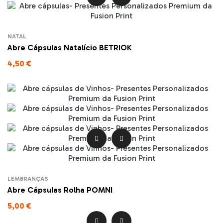
NATAL
Abre Cápsulas Natalício BETRIOK
4,50 €


LEMBRANÇAS
Abre Cápsulas Rolha POMNI
5,00 €

