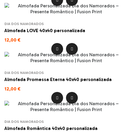


DIA DOS NAMORADOS
Almofada LOVE 40x40 personalizada
12,00 €


DIA DOS NAMORADOS
Almofada Promessa Eterna 40x40 personalizada
12,00 €


DIA DOS NAMORADOS
Almofada Romântica 40x40 personalizada