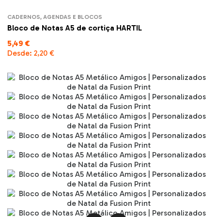
CADERNOS, AGENDAS E BLOCOS
Bloco de Notas A5 de cortiça HARTIL
5,49 €
Desde:
2,20 €