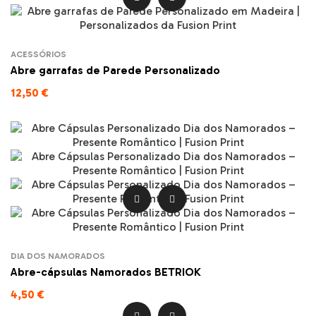
ACESSÓRIOS
Abre garrafas de Parede Personalizado
12,50 €


DIA DOS NAMORADOS
Abre-cápsulas Namorados BETRIOK
4,50 €