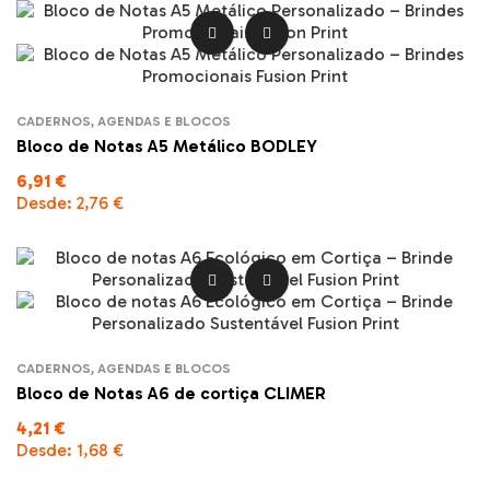


CADERNOS, AGENDAS E BLOCOS
Bloco de Notas A5 Metálico BODLEY
6,91 €
Desde:
2,76 €


CADERNOS, AGENDAS E BLOCOS
Bloco de Notas A6 de cortiça CLIMER
4,21 €
Desde:
1,68 €