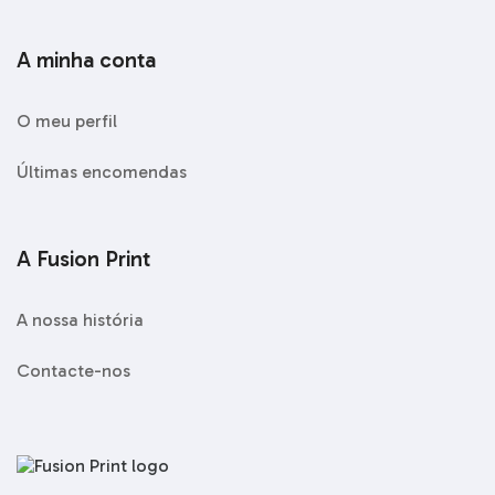
A minha conta
O meu perfil
Últimas encomendas
A Fusion Print
A nossa história
Contacte-nos