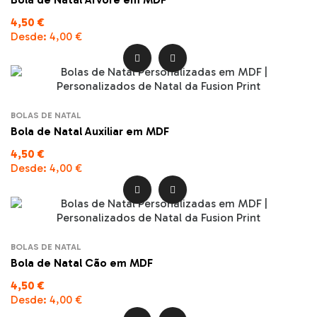
4,50 €
Desde:
4,00 €


BOLAS DE NATAL
Bola de Natal Auxiliar em MDF
4,50 €
Desde:
4,00 €


BOLAS DE NATAL
Bola de Natal Cão em MDF
4,50 €
Desde:
4,00 €