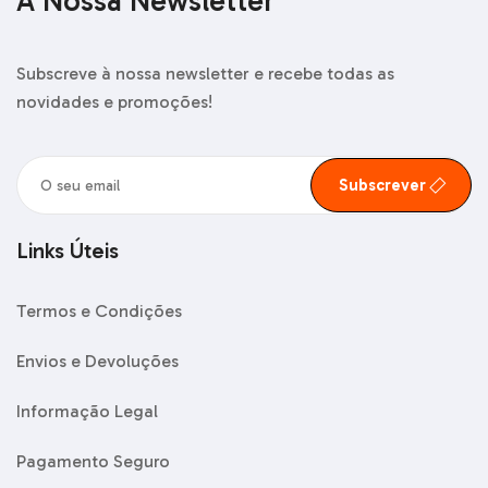
A Nossa Newsletter
Subscreve à nossa newsletter e recebe todas as
novidades e promoções!
Subscrever
Links Úteis
Termos e Condições
Envios e Devoluções
Informação Legal
Pagamento Seguro