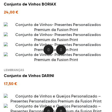
Conjunto de Vinhos BORIAX
24,00 €


LEMBRANÇAS
Conjunto de Vinhos DARINI
17,50 €

