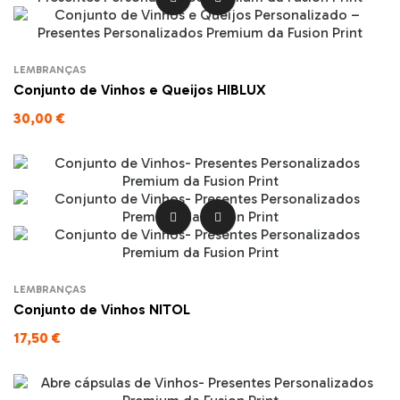
LEMBRANÇAS
Conjunto de Vinhos e Queijos HIBLUX
30,00 €


LEMBRANÇAS
Conjunto de Vinhos NITOL
17,50 €