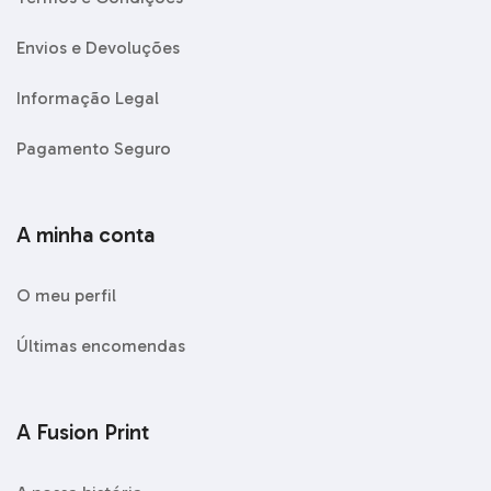
Envios e Devoluções
Informação Legal
Pagamento Seguro
A minha conta
O meu perfil
Últimas encomendas
A Fusion Print