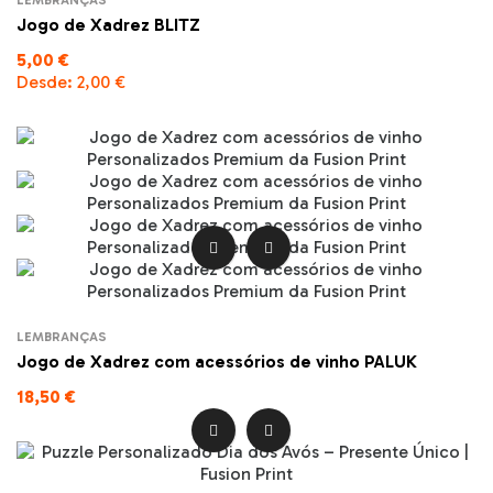
LEMBRANÇAS
Jogo de Xadrez BLITZ
5,00 €
Desde:
2,00 €


LEMBRANÇAS
Jogo de Xadrez com acessórios de vinho PALUK
18,50 €

