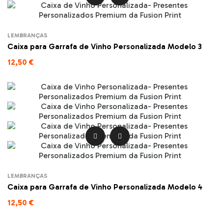
LEMBRANÇAS
Caixa para Garrafa de Vinho Personalizada Modelo 3
12,50 €


LEMBRANÇAS
Caixa para Garrafa de Vinho Personalizada Modelo 4
12,50 €