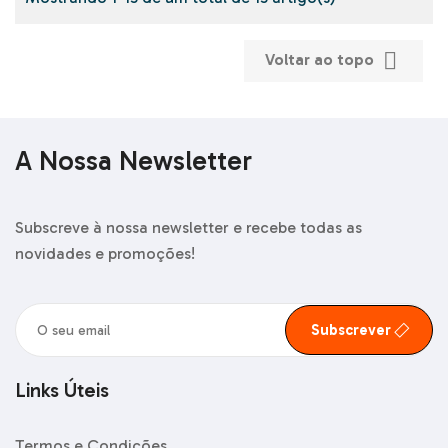

Voltar ao topo
A Nossa Newsletter
Subscreve à nossa newsletter e recebe todas as
novidades e promoções!
Subscrever
Links Úteis
Termos e Condições