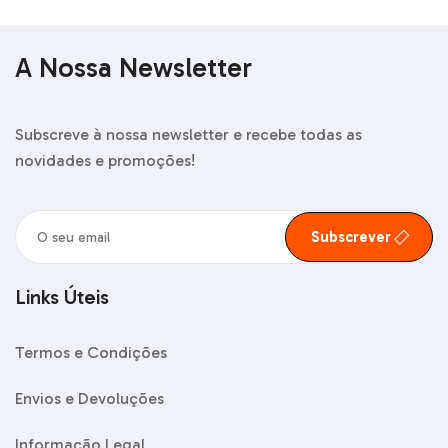
A Nossa Newsletter
Subscreve à nossa newsletter e recebe todas as
novidades e promoções!
Subscrever
Links Úteis
Termos e Condições
Envios e Devoluções
Informação Legal