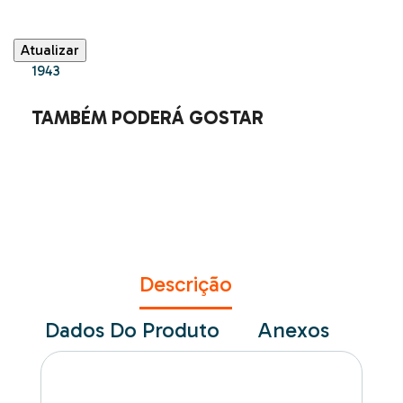
1943
TAMBÉM PODERÁ GOSTAR
Descrição
Dados Do Produto
Anexos