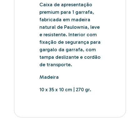
Caixa de apresentação
premium para 1 garrafa,
fabricada em madeira
natural de
Paulownia
, leve
e resistente. Interior com
fixação de segurança para
gargalo da garrafa, com
tampa deslizante e cordão
de transporte.
Madeira
10 x 35 x 10 cm | 270 gr.