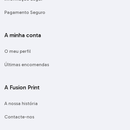
Pagamento Seguro
A minha conta
O meu perfil
Últimas encomendas
A Fusion Print
A nossa história
Contacte-nos