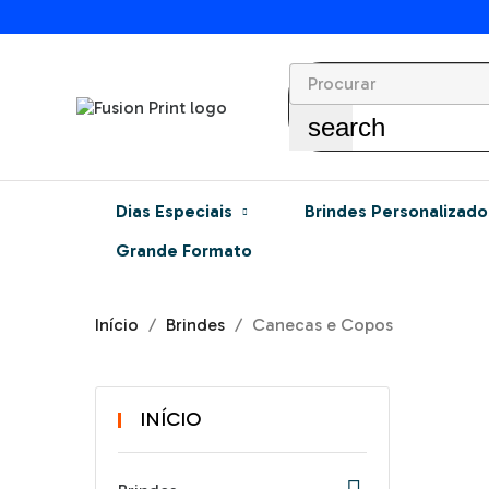
search
Dias Especiais
Brindes Personalizado
Grande Formato
Início
Brindes
Canecas e Copos
INÍCIO