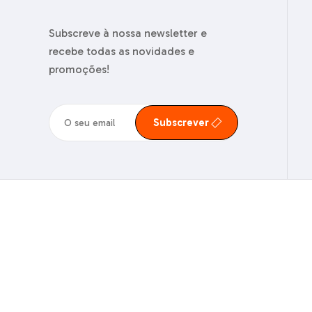
Subscreve à nossa newsletter e
recebe todas as novidades e
promoções!
Subscrever