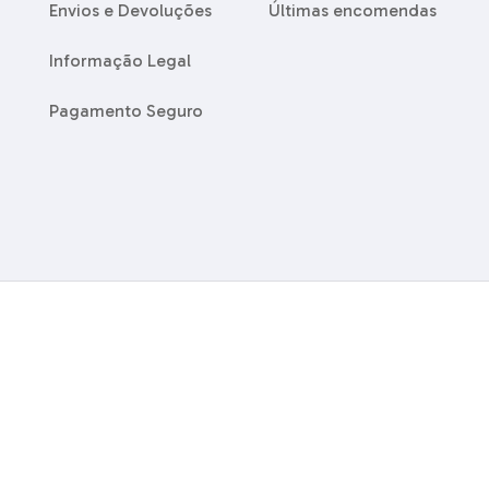
Envios e Devoluções
Últimas encomendas
Informação Legal
Pagamento Seguro