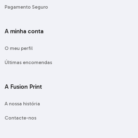
Pagamento Seguro
A minha conta
O meu perfil
Últimas encomendas
A Fusion Print
A nossa história
Contacte-nos