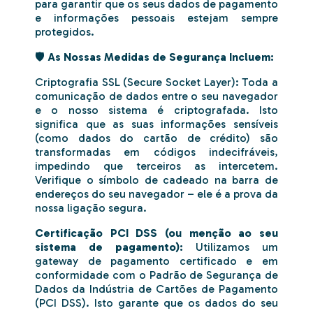
para garantir que os seus dados de pagamento
e informações pessoais estejam sempre
protegidos.
🛡️
As Nossas Medidas de Segurança Incluem:
Criptografia SSL (Secure Socket Layer): Toda a
comunicação de dados entre o seu navegador
e o nosso sistema é criptografada. Isto
significa que as suas informações sensíveis
(como dados do cartão de crédito) são
transformadas em códigos indecifráveis,
impedindo que terceiros as intercetem.
Verifique o símbolo de cadeado na barra de
endereços do seu navegador – ele é a prova da
nossa ligação segura.
Certificação PCI DSS (ou menção ao seu
sistema de pagamento):
Utilizamos um
gateway de pagamento certificado e em
conformidade com o Padrão de Segurança de
Dados da Indústria de Cartões de Pagamento
(PCI DSS). Isto garante que os dados do seu