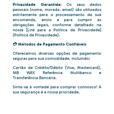
Privacidade Garantida:
Os seus dados
pessoais (nome, morada, email) são utilizados
estritamente para o processamento da sua
encomenda, envio e para cumprir as
obrigações legais, conforme detalhado na
nossa [Link para a Política de Privacidade]
(Política de Privacidade).
💳 Métodos de Pagamento Confiáveis
Oferecemos diversas opções de pagamento
seguras para sua comodidade, incluindo:
Cartão de Crédito/Débito (Visa, Mastercard),
MB WAY, Referência Multibanco e
Transferência Bancária.
Sinta-se à vontade para comprar connosco! A
sua segurança é a nossa prioridade.