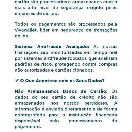
cartão são processados e armazenados com o
mais alto nível de segurança exigido pelas
empresas de cartão.
Todos os pagamentos são processados pela
Vivawallet, líder em segurança de transações
online.
Sistema Antifraude Avançado:
As nossas
transações são monitorizadas em tempo real
por sistemas antifraude robustos que analisam
padrões de risco, protegendo contra compras
não autorizadas e cartões clonados.
✅ O Que Acontece com os Seus Dados?
Não Armazenamos Dados de Cartão:
Os
dados do seu cartão de crédito não são
armazenados nos nossos servidores. A
informação é enviada diretamente e de forma
criptografada para a instituição financeira
responsável pelo processamento do
pagamento.