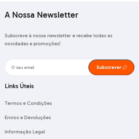
A Nossa Newsletter
Subscreve à nossa newsletter e recebe todas as
novidades e promoções!
Subscrever
Links Úteis
Termos e Condições
Envios e Devoluções
Informação Legal