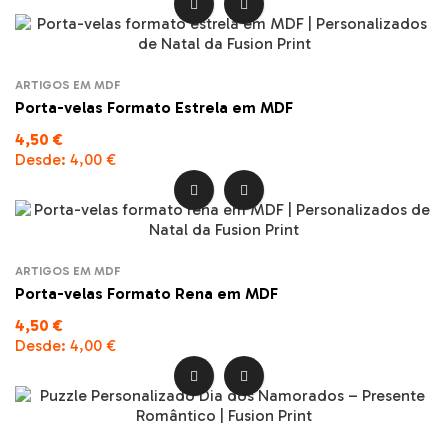


ARTIGOS EM MDF
Porta-velas Formato Estrela em MDF
4,50 €
Desde:
4,00 €


ARTIGOS EM MDF
Porta-velas Formato Rena em MDF
4,50 €
Desde:
4,00 €

