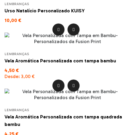
LEMBRANÇAS
Urso Natalício Personalizado KUISY
10,00 €


LEMBRANÇAS
Vela Aromática Personalizada com tampa bambu
4,50 €
Desde:
3,00 €


LEMBRANÇAS
Vela Aromática Personalizada com tampa quadrada
bambu
4,25 €