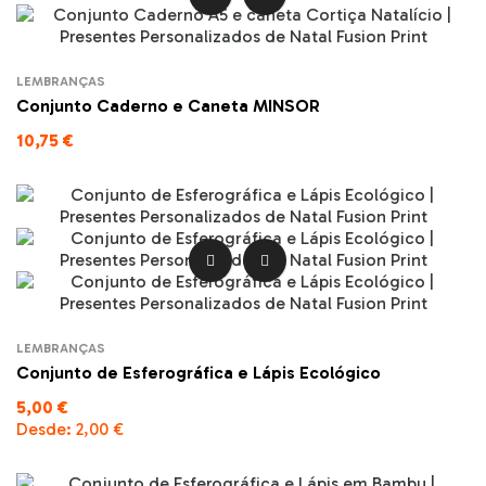
LEMBRANÇAS
Conjunto Caderno e Caneta MINSOR
10,75 €


LEMBRANÇAS
Conjunto de Esferográfica e Lápis Ecológico
5,00 €
Desde:
2,00 €