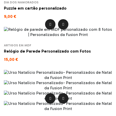
DIA DOS NAMORADOS
Puzzle em cartão personalizado
9,00 €


ARTIGOS EM MDF
Relógio de Parede Personalizado com Fotos
15,00 €

