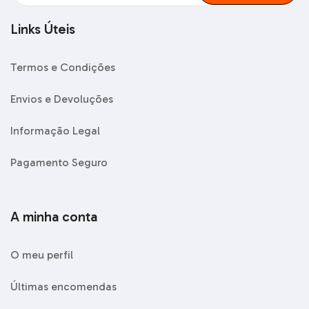
Links Úteis
Termos e Condições
Envios e Devoluções
Informação Legal
Pagamento Seguro
A minha conta
O meu perfil
Últimas encomendas