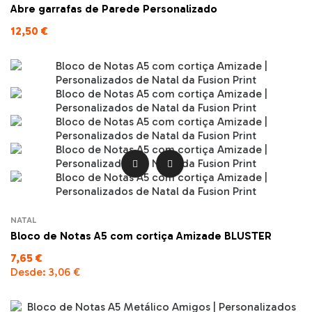
Abre garrafas de Parede Personalizado
12,50 €


NATAL
Bloco de Notas A5 com cortiça Amizade BLUSTER
7,65 €
Desde:
3,06 €