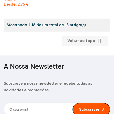
Desde:
2,75 €
Mostrando 1-18 de um total de 18 artigo(s)

Voltar ao topo
A Nossa Newsletter
Subscreve à nossa newsletter e recebe todas as
novidades e promoções!
Subscrever