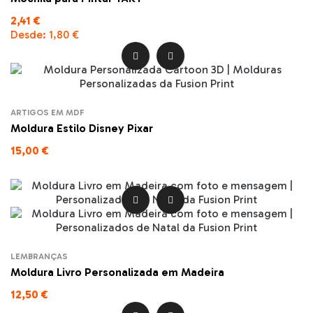
2,41 €
Desde:
1,80 €


ARTIGOS EM MDF
Moldura Estilo Disney Pixar
15,00 €


LEMBRANÇAS
Moldura Livro Personalizada em Madeira
12,50 €