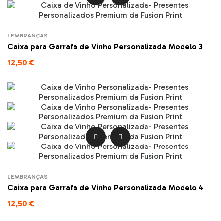
LEMBRANÇAS
Caixa para Garrafa de Vinho Personalizada Modelo 3
12,50 €


LEMBRANÇAS
Caixa para Garrafa de Vinho Personalizada Modelo 4
12,50 €