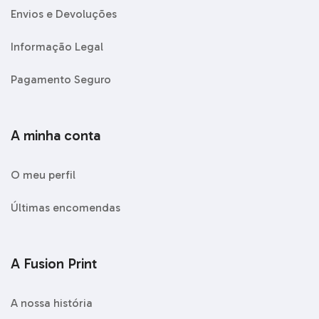
Envios e Devoluções
Informação Legal
Pagamento Seguro
A minha conta
O meu perfil
Últimas encomendas
A Fusion Print
A nossa história