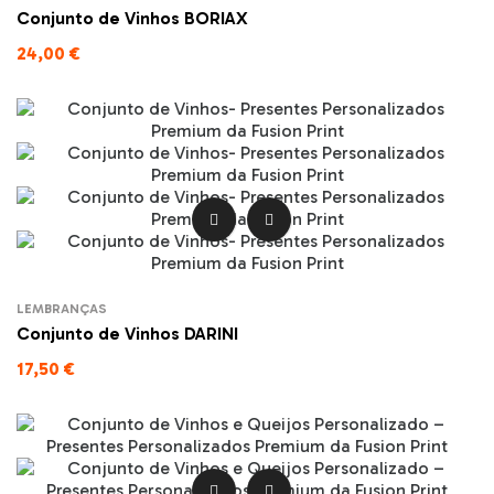
Conjunto de Vinhos BORIAX
24,00 €


LEMBRANÇAS
Conjunto de Vinhos DARINI
17,50 €

