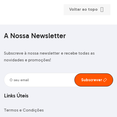

Voltar ao topo
A Nossa Newsletter
Subscreve à nossa newsletter e recebe todas as
novidades e promoções!
Subscrever
Links Úteis
Termos e Condições