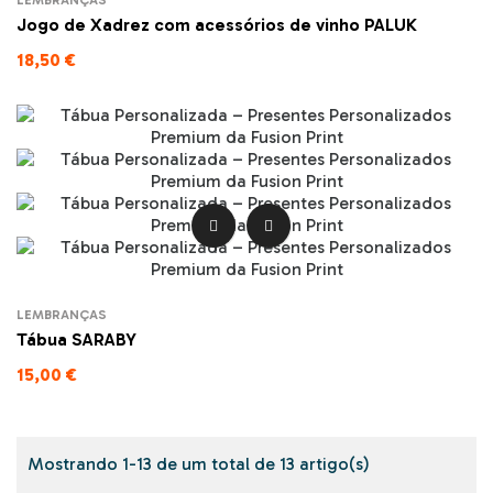
LEMBRANÇAS
Jogo de Xadrez com acessórios de vinho PALUK
18,50 €


LEMBRANÇAS
Tábua SARABY
15,00 €
Mostrando 1-13 de um total de 13 artigo(s)