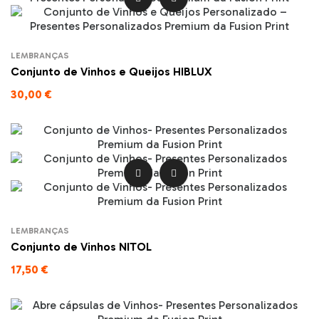
LEMBRANÇAS
Conjunto de Vinhos e Queijos HIBLUX
30,00 €


LEMBRANÇAS
Conjunto de Vinhos NITOL
17,50 €