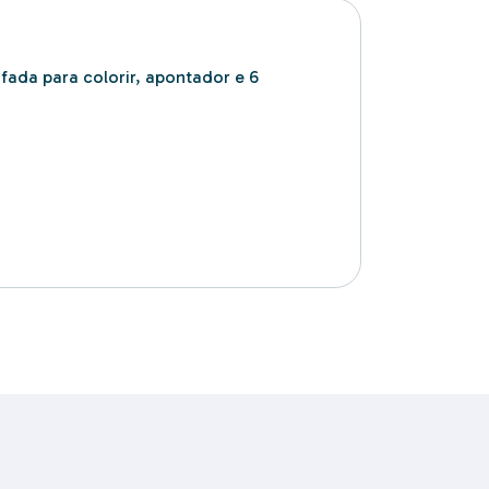
ada para colorir, apontador e 6