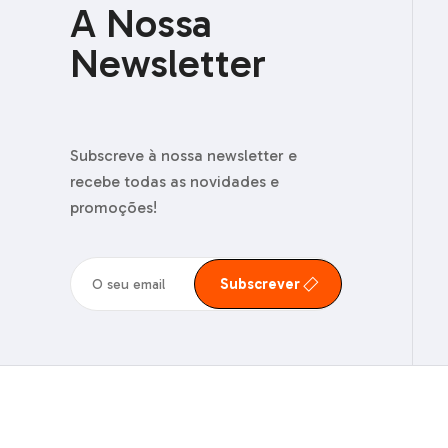
A Nossa
Newsletter
Subscreve à nossa newsletter e
recebe todas as novidades e
promoções!
Subscrever