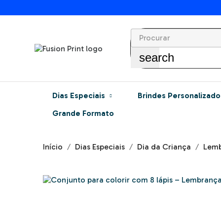
search
Dias Especiais
Brindes Personalizado
Grande Formato
Início
Dias Especiais
Dia da Criança
Lemb