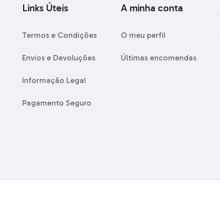
Links Úteis
A minha conta
Termos e Condições
O meu perfil
Envios e Devoluções
Últimas encomendas
Informação Legal
Pagamento Seguro